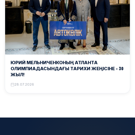
ЮРИЙ МЕЛЬНИЧЕНКОНЫҢ АТЛАНТА
ОЛИМПИАДАСЫНДАҒЫ ТАРИХИ ЖЕҢІСІНЕ – 30
ЖЫЛ!
28.07.2026