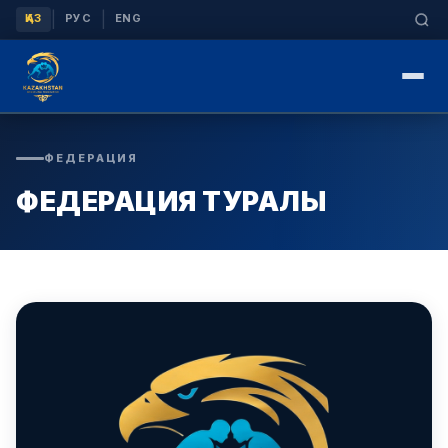
|
|
ҚАЗ
РУС
ENG
ФЕДЕРАЦИЯ
ФЕДЕРАЦИЯ ТУРАЛЫ