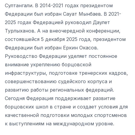
Султангали. В 2014-2021 годах президентом
Федерации был избран Сауат Мынбаев. В 2021-
2025 годах Федерацией руководил Даулет
Турлыханов. А на внеочередной конференции,
состоявшейся 5 декабря 2025 года, президентом
Федерации был избран Еркин Окасов.
Руководство Федерации уделяет постоянное
внимание укреплению борцовской
инфраструктуры, подготовке тренерских кадров,
совершенствованию судейского корпуса и
развитию работы региональных федераций.
Сегодня Федерация поддерживает развитие
борцовских школ в стране и создает условия для
качественной подготовки молодых спортсменов
к выступлениям на международном уровне.