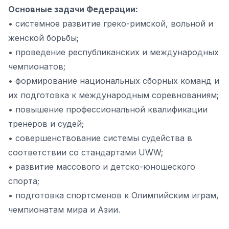
Основные задачи Федерации:
• системное развитие греко-римской, вольной и
женской борьбы;
• проведение республиканских и международных
чемпионатов;
• формирование национальных сборных команд и
их подготовка к международным соревнованиям;
• повышение профессиональной квалификации
тренеров и судей;
• совершенствование системы судейства в
соответствии со стандартами UWW;
• развитие массового и детско-юношеского
спорта;
• подготовка спортсменов к Олимпийским играм,
чемпионатам мира и Азии.