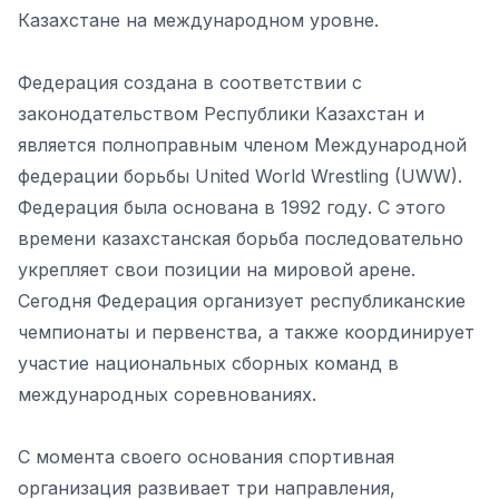
Казахстане на международном уровне.
Федерация создана в соответствии с
законодательством Республики Казахстан и
является полноправным членом Международной
федерации борьбы United World Wrestling (UWW).
Федерация была основана в 1992 году. С этого
времени казахстанская борьба последовательно
укрепляет свои позиции на мировой арене.
Сегодня Федерация организует республиканские
чемпионаты и первенства, а также координирует
участие национальных сборных команд в
международных соревнованиях.
С момента своего основания спортивная
организация развивает три направления,