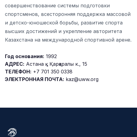
совершенствование системы подготовки
спортсменов, всесторонняя поддержка массовой
и детско-юношеской борьбы, развитие спорта
высших достижений и укрепление авторитета
Казахстана на международной спортивной арене.
Год основания:
1992
АДРЕС:
Астана қ., Қарқаралы к., 15
ТЕЛЕФОН:
+7 701 350 0338
ЭЛЕКТРОННАЯ ПОЧТА:
kaz@uww.org