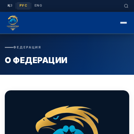
|
|
ҚАЗ
РУС
ENG
ФЕДЕРАЦИЯ
О ФЕДЕРАЦИИ