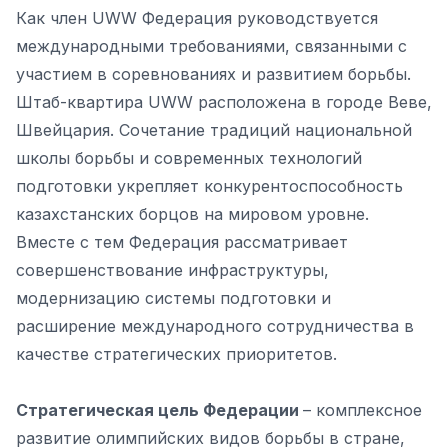
Как член UWW Федерация руководствуется
международными требованиями, связанными с
участием в соревнованиях и развитием борьбы.
Штаб-квартира UWW расположена в городе Веве,
Швейцария. Сочетание традиций национальной
школы борьбы и современных технологий
подготовки укрепляет конкурентоспособность
казахстанских борцов на мировом уровне.
Вместе с тем Федерация рассматривает
совершенствование инфраструктуры,
модернизацию системы подготовки и
расширение международного сотрудничества в
качестве стратегических приоритетов.
Стратегическая цель Федерации
– комплексное
развитие олимпийских видов борьбы в стране,