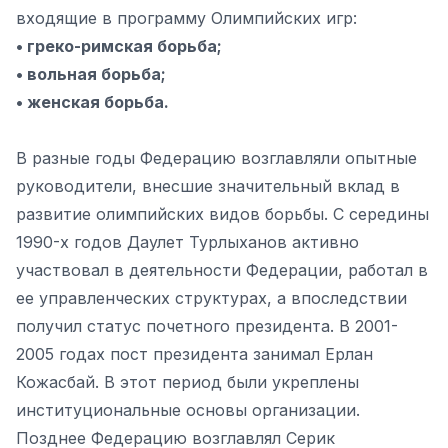
входящие в программу Олимпийских игр:
• греко-римская борьба;
• вольная борьба;
• женская борьба.
В разные годы Федерацию возглавляли опытные
руководители, внесшие значительный вклад в
развитие олимпийских видов борьбы. С середины
1990-х годов Даулет Турлыханов активно
участвовал в деятельности Федерации, работал в
ее управленческих структурах, а впоследствии
получил статус почетного президента. В 2001-
2005 годах пост президента занимал Ерлан
Кожасбай. В этот период были укреплены
институциональные основы организации.
Позднее Федерацию возглавлял Серик