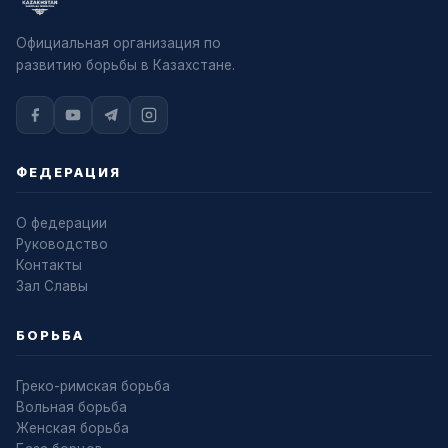
Официальная организация по
развитию борьбы в Казахстане.
ФЕДЕРАЦИЯ
О федерации
Руководство
Контакты
Зал Славы
БОРЬБА
Греко-римская борьба
Вольная борьба
Женская борьба