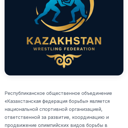
Республиканское общественное объединение
«Казахстанская федерация борьбы» является
национальной спортивной организацией,
ответственной за развитие, координацию и
продвижение олимпийских видов борьбы в