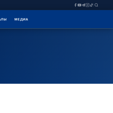
ЗАЛЫ
МЕДИА