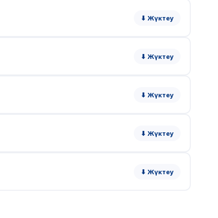
⬇ Жүктеу
⬇ Жүктеу
⬇ Жүктеу
⬇ Жүктеу
⬇ Жүктеу