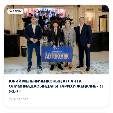
ЖАЛПЫ
ЮРИЙ МЕЛЬНИЧЕНКОНЫҢ АТЛАНТА
ОЛИМПИАДАСЫНДАҒЫ ТАРИХИ ЖЕҢІСІНЕ – 30
ЖЫЛ!
28.07.2026