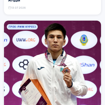
13.07.2026
ГРЕК-РИМ КҮРЕСІ