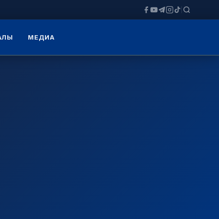
ЗАЛЫ
МЕДИА