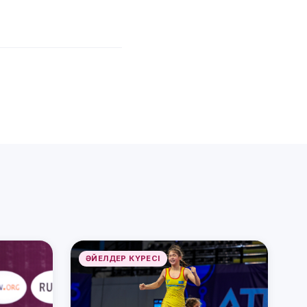
ӘЙЕЛДЕР КҮРЕСІ