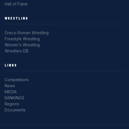
Hall of Fame
WRESTLING
Greco-Roman Wrestling
Freestyle Wrestling
Women's Wrestling
Wrestlers DB
LINKS
Competitions
News
MEDIA
RANKINGS
Regions
Documents