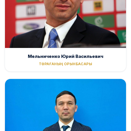
Мельниченко Юрий Васильевич
ТӨРАҒАНЫҢ ОРЫНБАСАРЫ