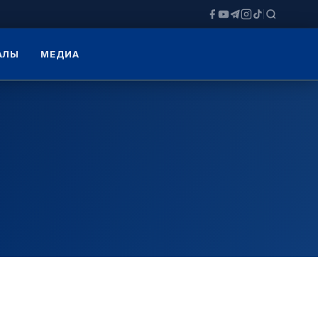
ЗАЛЫ
МЕДИА