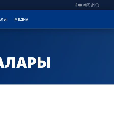
ЗАЛЫ
МЕДИА
ДАЛАРЫ