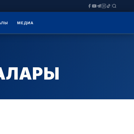
ЗАЛЫ
МЕДИА
ДАЛАРЫ