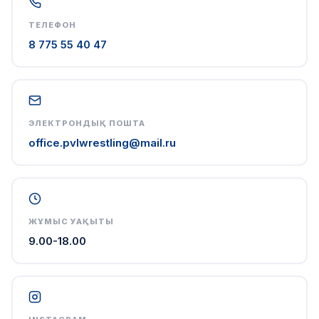
ТЕЛЕФОН
8 775 55 40 47
ЭЛЕКТРОНДЫҚ ПОШТА
office.pvlwrestling@mail.ru
ЖҰМЫС УАҚЫТЫ
9.00-18.00