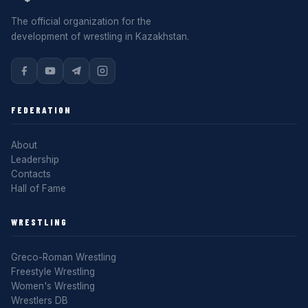
The official organization for the
development of wrestling in Kazakhstan.
FEDERATION
About
Leadership
Contacts
Hall of Fame
WRESTLING
Greco-Roman Wrestling
Freestyle Wrestling
Women's Wrestling
Wrestlers DB