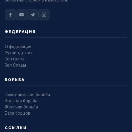
развитию борьбы в Казахстане.
ФЕДЕРАЦИЯ
О федерации
Руководство
Контакты
Зал Славы
БОРЬБА
Греко-римская борьба
Вольная борьба
Женская борьба
База борцов
ССЫЛКИ