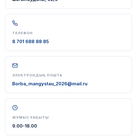
ТЕЛЕФОН
8 701 688 88 85
ЭЛЕКТРОНДЫҚ ПОШТА
Borba_mangystau_2026@mail.ru
ЖҰМЫС УАҚЫТЫ
9.00-18.00