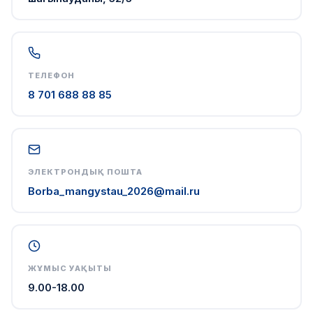
ТЕЛЕФОН
8 701 688 88 85
ЭЛЕКТРОНДЫҚ ПОШТА
Borba_mangystau_2026@mail.ru
ЖҰМЫС УАҚЫТЫ
9.00-18.00