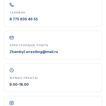
ТЕЛЕФОН
8 775 836 46 55
ЭЛЕКТРОНДЫҚ ПОШТА
Zhambyl.wrestling@mail.ru
ЖҰМЫС УАҚЫТЫ
9.00-18.00