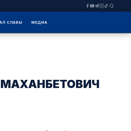
АЛ СЛАВЫ
МЕДИА
РМАХАНБЕТОВИЧ