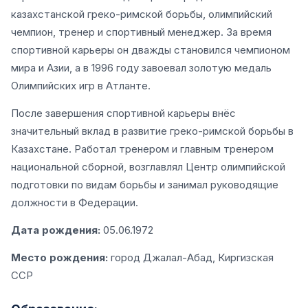
казахстанской греко-римской борьбы, олимпийский
чемпион, тренер и спортивный менеджер. За время
спортивной карьеры он дважды становился чемпионом
мира и Азии, а в 1996 году завоевал золотую медаль
Олимпийских игр в Атланте.
После завершения спортивной карьеры внёс
значительный вклад в развитие греко-римской борьбы в
Казахстане. Работал тренером и главным тренером
национальной сборной, возглавлял Центр олимпийской
подготовки по видам борьбы и занимал руководящие
должности в Федерации.
Дата рождения:
05.06.1972
Место рождения:
город Джалал-Абад, Киргизская
ССР