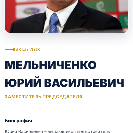
БАСШЫЛЫҚ
МЕЛЬНИЧЕНКО
ЮРИЙ ВАСИЛЬЕВИЧ
ЗАМЕСТИТЕЛЬ ПРЕДСЕДАТЕЛЯ
Биография
Юрий Васильевич – выдающийся представитель