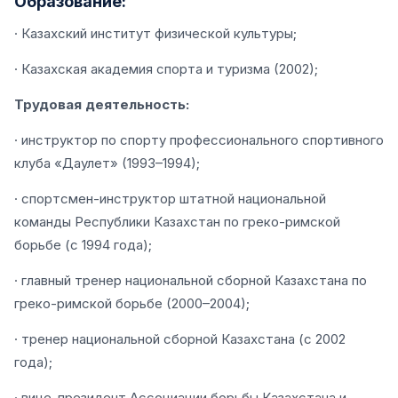
Образование
:
· Казахский институт физической культуры;
· Казахская академия спорта и туризма (2002);
Трудовая деятельность:
· инструктор по спорту профессионального спортивного
клуба «Даулет» (1993–1994);
· спортсмен-инструктор штатной национальной
команды Республики Казахстан по греко-римской
борьбе (с 1994 года);
· главный тренер национальной сборной Казахстана по
греко-римской борьбе (2000–2004);
· тренер национальной сборной Казахстана (с 2002
года);
· вице-президент Ассоциации борьбы Казахстана и