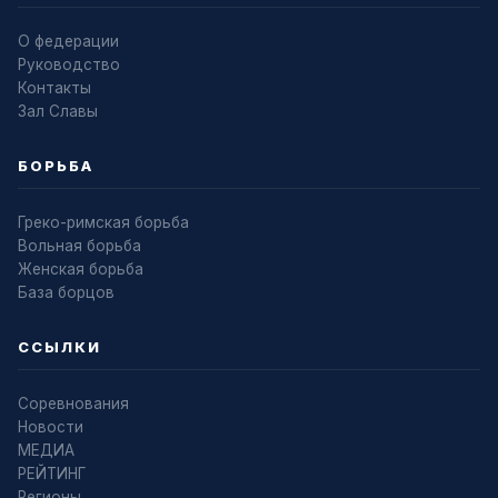
О федерации
Руководство
Контакты
Зал Славы
БОРЬБА
Греко-римская борьба
Вольная борьба
Женская борьба
База борцов
ССЫЛКИ
Соревнования
Новости
МЕДИА
РЕЙТИНГ
Регионы