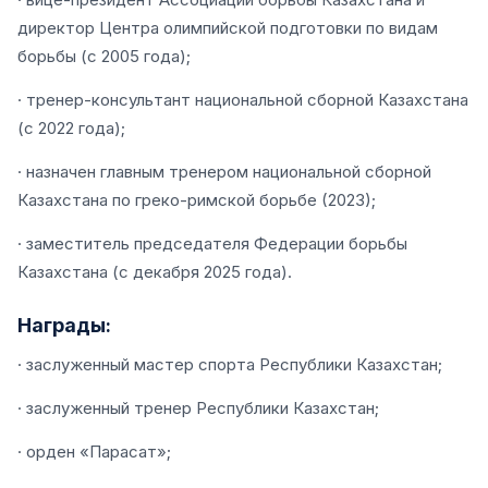
директор Центра олимпийской подготовки по видам
борьбы (с 2005 года);
· тренер-консультант национальной сборной Казахстана
(с 2022 года);
· назначен главным тренером национальной сборной
Казахстана по греко-римской борьбе (2023);
· заместитель председателя Федерации борьбы
Казахстана (с декабря 2025 года).
Награды:
· заслуженный мастер спорта Республики Казахстан;
· заслуженный тренер Республики Казахстан;
· орден «Парасат»;