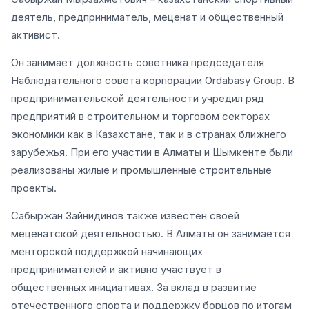
деятель, предприниматель, меценат и общественный
активист.
Он занимает должность советника председателя
Наблюдательного совета корпорации Ordabasy Group. В
предпринимательской деятельности учредил ряд
предприятий в строительном и торговом секторах
экономики как в Казахстане, так и в странах ближнего
зарубежья. При его участии в Алматы и Шымкенте были
реализованы жилые и промышленные строительные
проекты.
Сабыржан Зайнидинов также известен своей
меценатской деятельностью. В Алматы он занимается
менторской поддержкой начинающих
предпринимателей и активно участвует в
общественных инициативах. За вклад в развитие
отечественного спорта и поддержку борцов по итогам