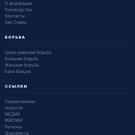
О федерации
Руководство
Контакты
Зал Славы
БОРЬБА
Греко-римская борьба
Вольная борьба
Женская борьба
База борцов
ССЫЛКИ
Соревнования
Новости
МЕДИА
РЕЙТИНГ
Регионы
Документы