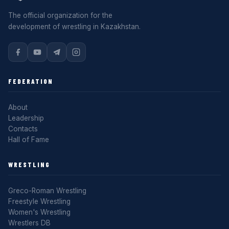
The official organization for the
development of wrestling in Kazakhstan.
FEDERATION
About
Leadership
Contacts
Hall of Fame
WRESTLING
Greco-Roman Wrestling
Freestyle Wrestling
Women's Wrestling
Wrestlers DB