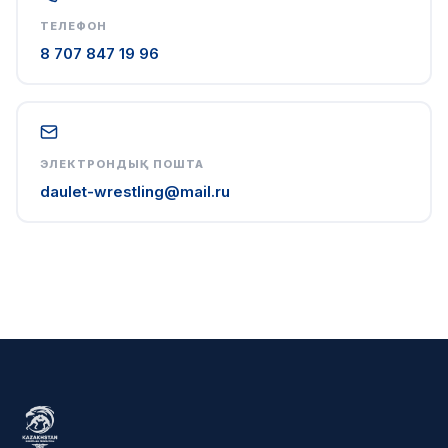
ТЕЛЕФОН
8 707 847 19 96
ЭЛЕКТРОНДЫҚ ПОШТА
daulet-wrestling@mail.ru