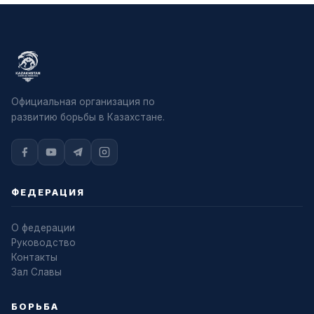
Официальная организация по
развитию борьбы в Казахстане.
ФЕДЕРАЦИЯ
О федерации
Руководство
Контакты
Зал Славы
БОРЬБА