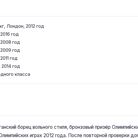
кг, Лондон, 2012 год
 2016 год
 2008 год
 2009 год
2011 год
 2014 год
дного класса
анский борец вольного стиля, бронзовый призёр Олимпийски
Олимпийских играх 2012 года. После повторной проверки до