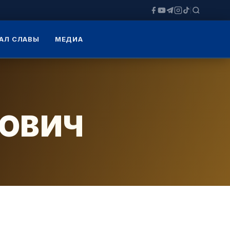
АЛ СЛАВЫ
МЕДИА
НОВИЧ