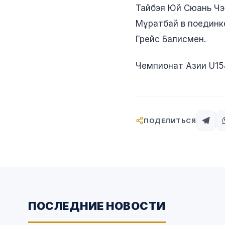
Тайбэя Юй Сюань Чэн
Мұратбай в поединк
Грейс Балисмен.
Чемпионат Азии U15&
ПОДЕЛИТЬСЯ
ПОСЛЕДНИЕ НОВОСТИ