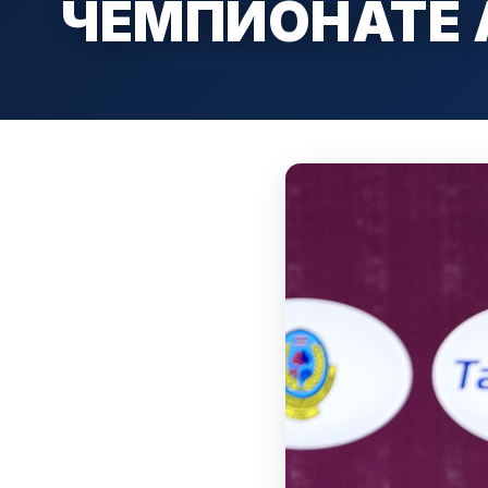
ЧЕМПИОНАТЕ 