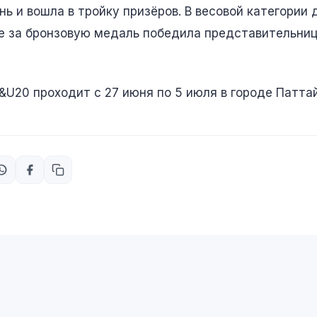
ь и вошла в тройку призёров. В весовой категории 
е за бронзовую медаль победила представительни
U20 проходит с 27 июня по 5 июля в городе Паттай