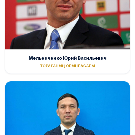
Мельниченко Юрий Васильевич
ТӨРАҒАНЫҢ ОРЫНБАСАРЫ