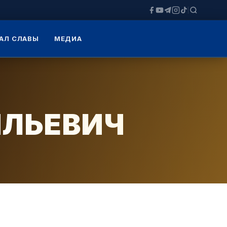
АЛ СЛАВЫ
МЕДИА
ЛЬЕВИЧ