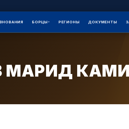
ВНОВАНИЯ
БОРЦЫ
РЕГИОНЫ
ДОКУМЕНТЫ
З
▾
 МАРИД КАМИ