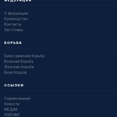
ФЕДЕРАЦИЯ
О федерации
Руководство
Контакты
Зал Славы
БОРЬБА
Греко-римская борьба
Вольная борьба
Женская борьба
База борцов
ССЫЛКИ
Соревнования
Новости
МЕДИА
РЕЙТИНГ