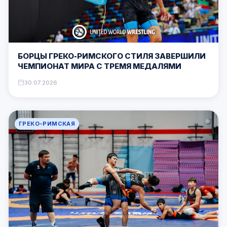
БОРЦЫ ГРЕКО-РИМСКОГО СТИЛЯ ЗАВЕРШИЛИ
ЧЕМПИОНАТ МИРА С ТРЕМЯ МЕДАЛЯМИ
30.07.2026
ГРЕКО-РИМСКАЯ