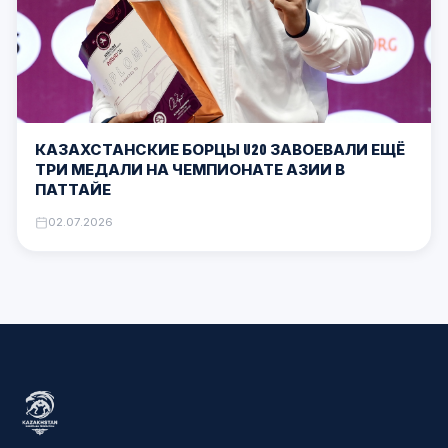
КАЗАХСТАНСКИЕ БОРЦЫ U20 ЗАВОЕВАЛИ ЕЩЁ
ТРИ МЕДАЛИ НА ЧЕМПИОНАТЕ АЗИИ В
ПАТТАЙЕ
02.07.2026