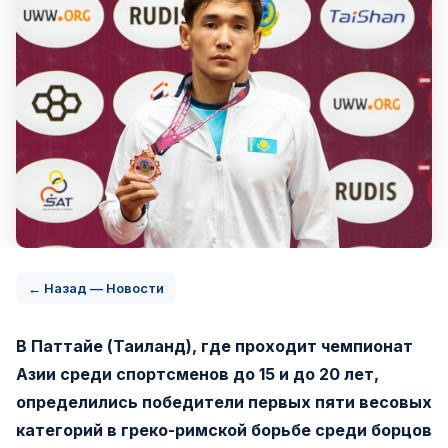
← Назад — Новости
В Паттайе (Таиланд), где проходит чемпионат
Азии среди спортсменов до 15 и до 20 лет,
определились победители первых пяти весовых
категорий в греко-римской борьбе среди борцов