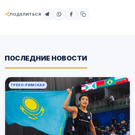
ПОДЕЛИТЬСЯ
ПОСЛЕДНИЕ НОВОСТИ
ГРЕКО-РИМСКАЯ