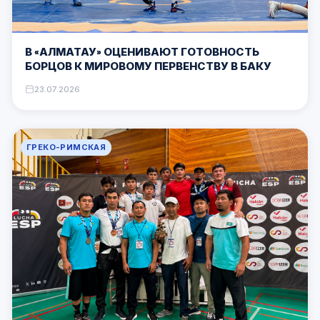
В «АЛМАТАУ» ОЦЕНИВАЮТ ГОТОВНОСТЬ
БОРЦОВ К МИРОВОМУ ПЕРВЕНСТВУ В БАКУ
23.07.2026
ГРЕКО-РИМСКАЯ