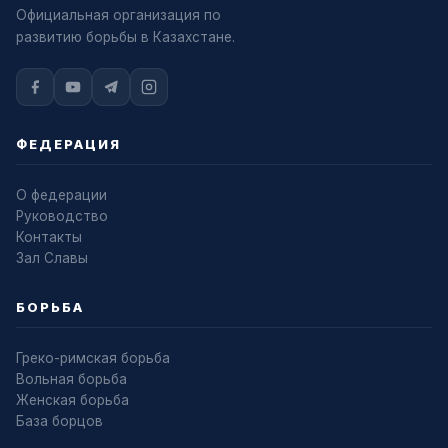
Официальная организация по
развитию борьбы в Казахстане.
ФЕДЕРАЦИЯ
О федерации
Руководство
Контакты
Зал Славы
БОРЬБА
Греко-римская борьба
Вольная борьба
Женская борьба
База борцов