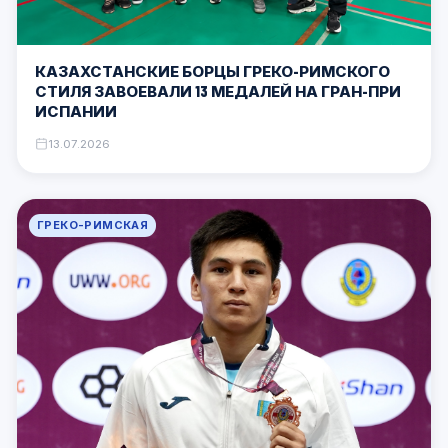
КАЗАХСТАНСКИЕ БОРЦЫ ГРЕКО-РИМСКОГО
СТИЛЯ ЗАВОЕВАЛИ 13 МЕДАЛЕЙ НА ГРАН-ПРИ
ИСПАНИИ
13.07.2026
ГРЕКО-РИМСКАЯ