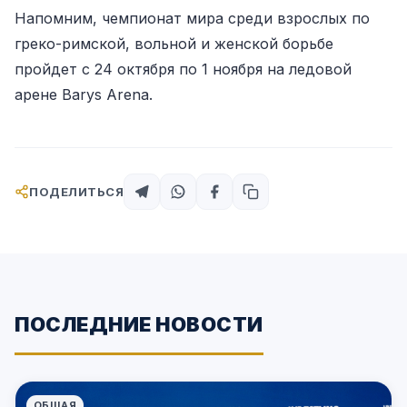
Напомним, чемпионат мира среди взрослых по
греко-римской, вольной и женской борьбе
пройдет с 24 октября по 1 ноября на ледовой
арене Barys Arena.
ПОДЕЛИТЬСЯ
ПОСЛЕДНИЕ НОВОСТИ
ОБЩАЯ