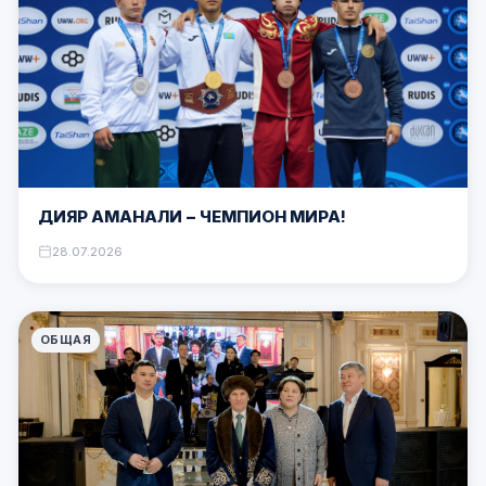
ДИЯР АМАНАЛИ — ЧЕМПИОН МИРА!
28.07.2026
ОБЩАЯ