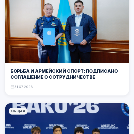
БОРЬБА И АРМЕЙСКИЙ СПОРТ: ПОДПИСАНО
СОГЛАШЕНИЕ О СОТРУДНИЧЕСТВЕ
31.07.2026
ОБЩАЯ