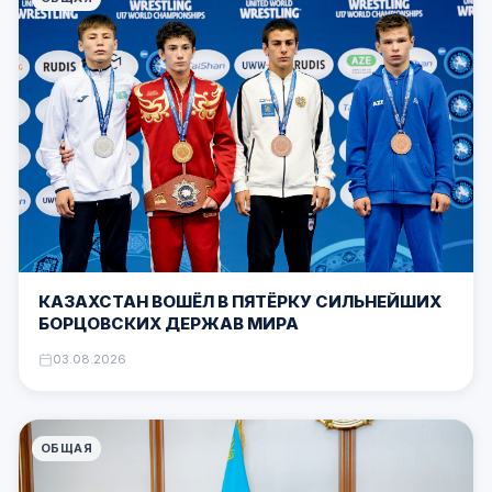
КАЗАХСТАН ВОШЁЛ В ПЯТЁРКУ СИЛЬНЕЙШИХ
БОРЦОВСКИХ ДЕРЖАВ МИРА
03.08.2026
ОБЩАЯ