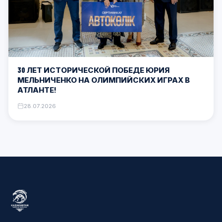
30 ЛЕТ ИСТОРИЧЕСКОЙ ПОБЕДЕ ЮРИЯ
МЕЛЬНИЧЕНКО НА ОЛИМПИЙСКИХ ИГРАХ В
АТЛАНТЕ!
28.07.2026