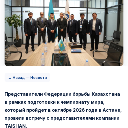
← Назад — Новости
Представители Федерации борьбы Казахстана
в рамках подготовки к чемпионату мира,
который пройдет в октябре 2026 года в Астане,
провели встречу с представителями компании
TAISHAN.