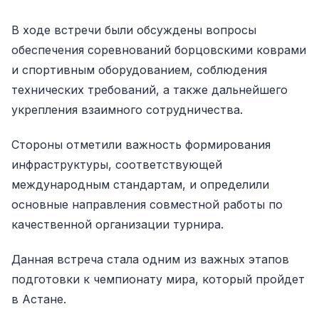
В ходе встречи были обсуждены вопросы
обеспечения соревнований борцовскими коврами
и спортивным оборудованием, соблюдения
технических требований, а также дальнейшего
укрепления взаимного сотрудничества.
Стороны отметили важность формирования
инфраструктуры, соответствующей
международным стандартам, и определили
основные направления совместной работы по
качественной организации турнира.
Данная встреча стала одним из важных этапов
подготовки к чемпионату мира, который пройдет
в Астане.