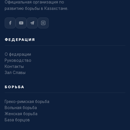
Официальная организация по
развитию борьбы в Казахстане.
ФЕДЕРАЦИЯ
О федерации
Руководство
Контакты
Зал Славы
БОРЬБА
Греко-римская борьба
Вольная борьба
Женская борьба
База борцов