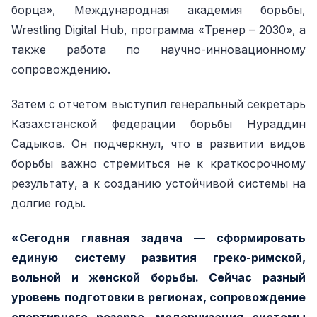
борца», Международная академия борьбы,
Wrestling Digital Hub, программа «Тренер – 2030», а
также работа по научно-инновационному
сопровождению.
Затем с отчетом выступил генеральный секретарь
Казахстанской федерации борьбы Нураддин
Садыков. Он подчеркнул, что в развитии видов
борьбы важно стремиться не к краткосрочному
результату, а к созданию устойчивой системы на
долгие годы.
«Сегодня главная задача — сформировать
единую систему развития греко-римской,
вольной и женской борьбы. Сейчас разный
уровень подготовки в регионах, сопровождение
спортивного резерва, модернизация системы