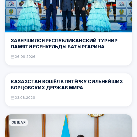
ЗАВЕРШИЛСЯ РЕСПУБЛИКАНСКИЙ ТУРНИР
ПАМЯТИ ЕСЕНКЕЛЬДЫ БАТЫРГАРИНА
06.08.2026
ОБЩАЯ