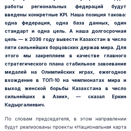
работы региональных федераций будут
введены конкретные KPI. Наша позиция такова:
одна федерация, одна база данных, один
стандарт и одна цель. А наша долгосрочная
цель — к 2036 году вывести Казахстан в число
пяти сильнейших борцовских держав мира. Для
этого мы закрепляем в качестве главного
стратегического плана стабильное завоевание
медалей на Олимпийских играх, ежегодное
вхождение в ТОП-10 на чемпионатах мира и
выход женской борьбы Казахстана в число
сильнейших в Азии», — сказал Еркин
Кадыргалиевич.
По словам председателя, в этом направлении
будут реализованы проекты «Национальная карта