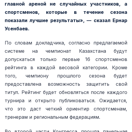
главной ареной не случайных участников, а
спортсменов, которые в течение сезона
показали лучшие результаты», — сказал Ернар
Усенбаев.
По словам докладчика, согласно предлагаемой
системе на чемпионат Казахстана будут
допускаться только первые 16 спортсменов
рейтинга в каждой весовой категории. Кроме
того, чемпиону прошлого сезона будет
предоставлена возможность защитить свой
титул. Рейтинг будет обновляться после каждого
турнира и открыто публиковаться. Ожидается,
что это даст четкий ориентир спортсменам,
тренерам и региональным федерациям.
Во второй части Конгресса прошла панельная