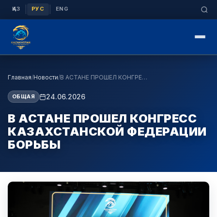
|
|
ҚАЗ
РУС
ENG
Главная
/
Новости
/
В АСТАНЕ ПРОШЕЛ КОНГРЕСС КАЗАХСТАНСКОЙ ФЕДЕРАЦИИ …
24.06.2026
ОБЩАЯ
В АСТАНЕ ПРОШЕЛ КОНГРЕСС
КАЗАХСТАНСКОЙ ФЕДЕРАЦИИ
БОРЬБЫ