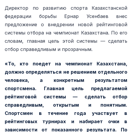
Директор по развитию спорта Казахстанской
федерации борьбы Ернар Усенбаев внес
предложение о внедрении новой рейтинговой
системы отбора на чемпионат Казахстана. По его
словам, главная цель этой системы — сделать
отбор справедливым и прозрачным.
«То, кто поедет на чемпионат Казахстана,
должно определяться не решением отдельного
человека, а конкретным результатом
спортсмена. Главная цель предлагаемой
рейтинговой системы — сделать отбор
справедливым, открытым и понятным.
Спортсмен в течение года участвует в
рейтинговых турнирах и набирает очки в
зависимости от показанного результата. По