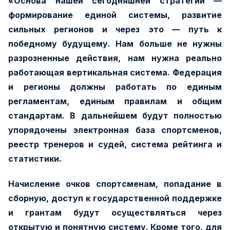
«Основа нашей сегодняшней стратегии —
формирование единой системы, развитие
сильных регионов и через это — путь к
победному будущему. Нам больше не нужны
разрозненные действия, нам нужна реально
работающая вертикальная система. Федерация
и регионы должны работать по единым
регламентам, единым правилам и общим
стандартам. В дальнейшем будут полностью
упорядочены электронная база спортсменов,
реестр тренеров и судей, система рейтинга и
статистики.
Начисление очков спортсменам, попадание в
сборную, доступ к государственной поддержке
и грантам будут осуществляться через
открытую и понятную систему. Кроме того, для