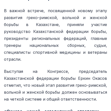
В важной встрече, посвященной новому этапу
развития греко-римской, вольной и женской
борьбы в Казахстане, приняли участие
руководство Казахстанской федерации борьбы,
президенты региональных федераций, главные
тренеры национальных сборных, судьи,
специалисты спортивной медицины и ветераны
отрасли.
Выступая на Конгрессе, председатель
Казахстанской федерации борьбы Еркин Окасов
отметил, что новый этап развития греко-римской,
вольной и женской борьбы должен основываться
на четкой системе и общей ответственности.