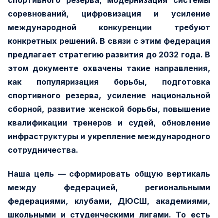
соревнований, цифровизация и усиление
международной конкуренции требуют
конкретных решений. В связи с этим федерация
предлагает стратегию развития до 2032 года. В
этом документе охвачены такие направления,
как популяризация борьбы, подготовка
спортивного резерва, усиление национальной
сборной, развитие женской борьбы, повышение
квалификации тренеров и судей, обновление
инфраструктуры и укрепление международного
сотрудничества.
Наша цель — сформировать общую вертикаль
между федерацией, региональными
федерациями, клубами, ДЮСШ, академиями,
школьными и студенческими лигами. То есть