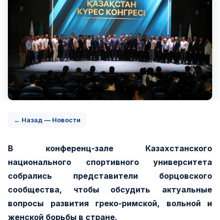
← Назад — Новости
В конференц-зале Казахстанского
национального спортивного университета
собрались представители борцовского
сообщества, чтобы обсудить актуальные
вопросы развития греко-римской, вольной и
женской борьбы в стране.