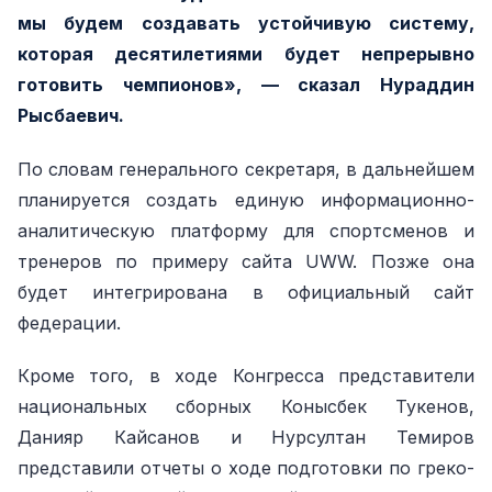
мы будем создавать устойчивую систему,
которая десятилетиями будет непрерывно
готовить чемпионов», — сказал Нураддин
Рысбаевич.
По словам генерального секретаря, в дальнейшем
планируется создать единую информационно-
аналитическую платформу для спортсменов и
тренеров по примеру сайта UWW. Позже она
будет интегрирована в официальный сайт
федерации.
Кроме того, в ходе Конгресса представители
национальных сборных Конысбек Тукенов,
Данияр Кайсанов и Нурсултан Темиров
представили отчеты о ходе подготовки по греко-