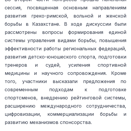
сессия, посвященная основным направлениям
развития греко-римской, вольной и женской
борьбы в Казахстане. В ходе дискуссии были
рассмотрены вопросы формирования единой
системы управления видами борьбы, повышения
эффективности работы региональных федераций,
развития детско-юношеского спорта, подготовки
тренеров и судей, усиления спортивной
медицины и научного сопровождения. Кроме
того, участники высказали предложения по
современным подходам к подготовке
спортсменов, внедрению рейтинговой системы,
расширению международного сотрудничества,
цифровизации, коммерциализации борьбы и
развитию механизмов спонсорства.