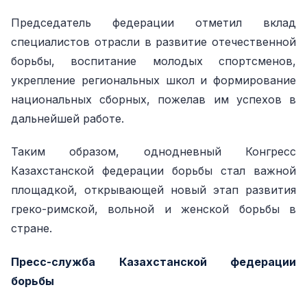
Председатель федерации отметил вклад
специалистов отрасли в развитие отечественной
борьбы, воспитание молодых спортсменов,
укрепление региональных школ и формирование
национальных сборных, пожелав им успехов в
дальнейшей работе.
Таким образом, однодневный Конгресс
Казахстанской федерации борьбы стал важной
площадкой, открывающей новый этап развития
греко-римской, вольной и женской борьбы в
стране.
Пресс-служба Казахстанской федерации
борьбы