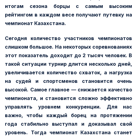
итогам сезона борцы с самым высоким
рейтингом в каждом весе получают путевку на
чемпионат Казахстана.
Сегодня количество участников чемпионатов
слишком большое. На некоторых соревнованиях
этот показатель доходит до 2 тысяч человек. В
такой ситуации турнир длится несколько дней,
увеличивается количество схваток, а нагрузка
на судей и спортсменов становится очень
высокой. Самое главное — снижается качество
чемпионата, и становится сложно эффективно
управлять уровнем конкуренции. Для нас
важно, чтобы каждый борец на протяжении
года стабильно выступал и доказывал свой
уровень. Тогда чемпионат Казахстана станет