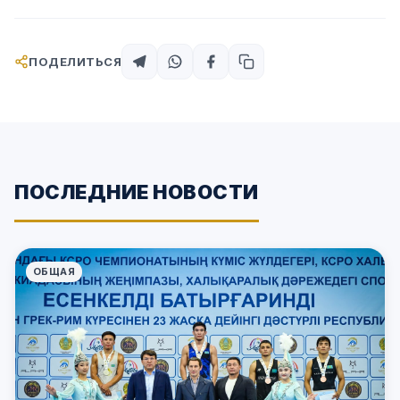
ПОДЕЛИТЬСЯ
ПОСЛЕДНИЕ НОВОСТИ
ОБЩАЯ