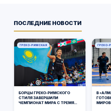
ПОСЛЕДНИЕ НОВОСТИ
ГРЕКО-РИМСКАЯ
ГРЕКО-
В «АЛ
БОРЦЫ ГРЕКО-РИМСКОГО
ГОТОВ
СТИЛЯ ЗАВЕРШИЛИ
МИРОВ
ЧЕМПИОНАТ МИРА С ТРЕМЯ
БАКУ
МЕДАЛЯМИ