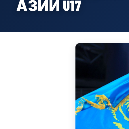
АЗИИ U17