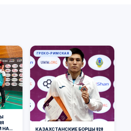
ГРЕКО-РИМСКАЯ
ЦЫ
ЛЯ
Й НА
КАЗАХСТАНСКИЕ БОРЦЫ U20