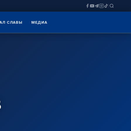
АЛ СЛАВЫ
МЕДИА
В