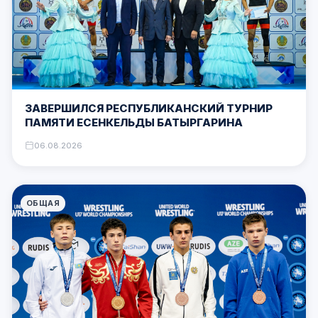
ЗАВЕРШИЛСЯ РЕСПУБЛИКАНСКИЙ ТУРНИР
ПАМЯТИ ЕСЕНКЕЛЬДЫ БАТЫРГАРИНА
06.08.2026
ОБЩАЯ