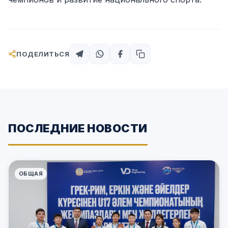
ПОДЕЛИТЬСЯ
ПОСЛЕДНИЕ НОВОСТИ
ОБЩАЯ