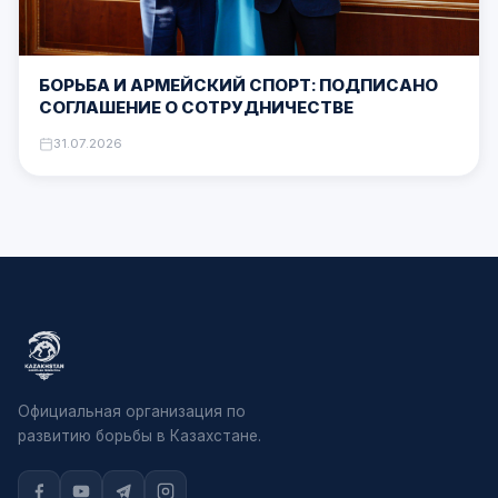
БОРЬБА И АРМЕЙСКИЙ СПОРТ: ПОДПИСАНО
СОГЛАШЕНИЕ О СОТРУДНИЧЕСТВЕ
31.07.2026
Официальная организация по
развитию борьбы в Казахстане.