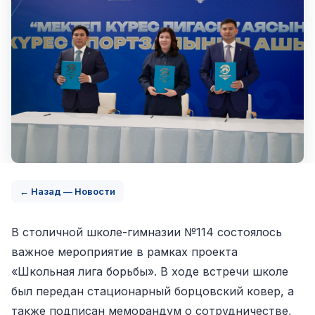
← Назад — Новости
В столичной школе-гимназии №114 состоялось
важное мероприятие в рамках проекта
«Школьная лига борьбы». В ходе встречи школе
был передан стационарный борцовский ковер, а
также подписан меморандум о сотрудничестве,