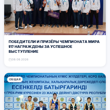
ПОБЕДИТЕЛИ И ПРИЗЁРЫ ЧЕМПИОНАТА МИРА
U17 НАГРАЖДЕНЫ ЗА УСПЕШНОЕ
ВЫСТУПЛЕНИЕ
08.08.2026
ОБЩАЯ