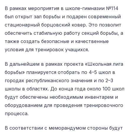
В рамках мероприятия в школе-гимназии №114
был открыт зал борьбы и подарен современный
стационарный борцовский ковер. Это позволит
обеспечить стабильную работу секций борьбы, а
также создать безопасные и качественные
условия для тренировок учащихся.
В дальнейшем в рамках проекта «Школьная лига
борьбы» планируется отобрать по 4–5 школ в
городах республиканского значения и по 2–3
школы в областях. До конца года около 100 школ
будут обеспечены необходимым инвентарем и
оборудованием для проведения тренировочного
процесса.
В соответствии с меморандумом стороны будут