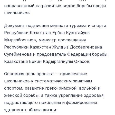
направленный на развитие видов борьбы среди
школьников.
Документ подписали министр туризма и спорта
Республики Казахстан Ербол Куантайулы
Мырзабосынов, министр просвещения
Республики Казахстан Жулдыз Досбергеновна
Сулейменова и председатель Федерации борьбы
Казахстана Еркин Кадыргалиулы Окасов.
Основная цель проекта — привлечение
школьников к систематическим занятиям
спортом, развитие греко-римской, вольной и
женской борьбы, а также укрепление здоровья
подрастающего поколения и формирование
здорового образа жизни.