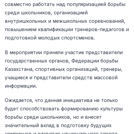
совместно работать над популяризацией борьбы
среди школьников, организацией
внутришкольных и межшкольных соревнований,
повышением квалификации тренеров-педагогов и
подготовкой молодых спортсменов.
В мероприятии приняли участие представители
государственных органов, Федерации борьбы
Казахстана, спортивных организаций, тренеры,
учащиеся и представители средств массовой
информации.
Ожидается, что данная инициатива не только
будет способствовать формированию культуры
борьбы среди школьников, но и внесет
значительный вклад в подготовку будущих
чемпионов и развитие национального спорта.