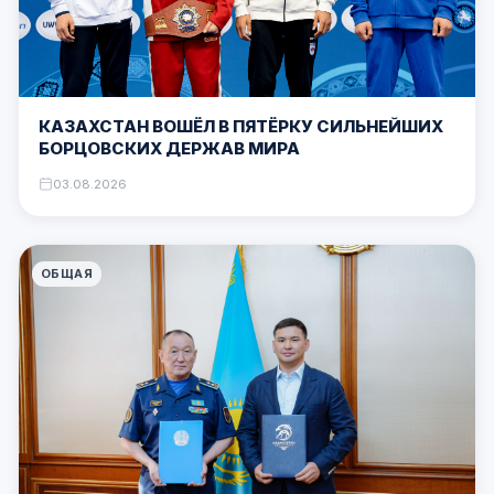
КАЗАХСТАН ВОШЁЛ В ПЯТЁРКУ СИЛЬНЕЙШИХ
БОРЦОВСКИХ ДЕРЖАВ МИРА
03.08.2026
ОБЩАЯ