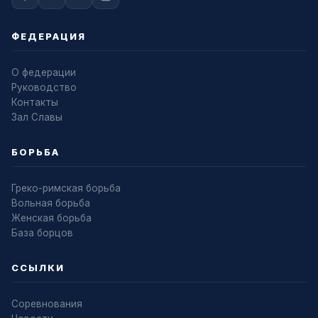
ФЕДЕРАЦИЯ
О федерации
Руководство
Контакты
Зал Славы
БОРЬБА
Греко-римская борьба
Вольная борьба
Женская борьба
База борцов
ССЫЛКИ
Соревнования