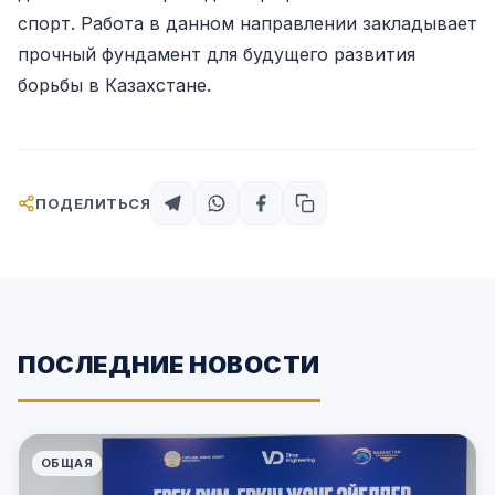
спорт. Работа в данном направлении закладывает
прочный фундамент для будущего развития
борьбы в Казахстане.
ПОДЕЛИТЬСЯ
ПОСЛЕДНИЕ НОВОСТИ
ОБЩАЯ