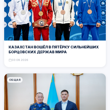
КАЗАХСТАН ВОШЁЛ В ПЯТЁРКУ СИЛЬНЕЙШИХ
БОРЦОВСКИХ ДЕРЖАВ МИРА
03.08.2026
ОБЩАЯ