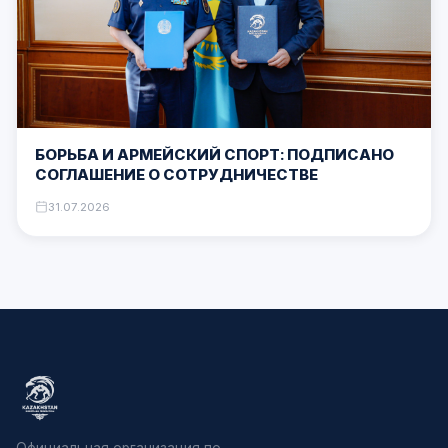
БОРЬБА И АРМЕЙСКИЙ СПОРТ: ПОДПИСАНО
СОГЛАШЕНИЕ О СОТРУДНИЧЕСТВЕ
31.07.2026
Официальная организация по