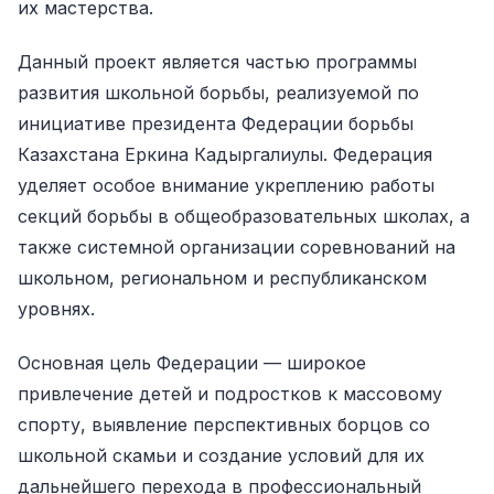
их мастерства.
Данный проект является частью программы
развития школьной борьбы, реализуемой по
инициативе президента Федерации борьбы
Казахстана Еркина Кадыргалиулы. Федерация
уделяет особое внимание укреплению работы
секций борьбы в общеобразовательных школах, а
также системной организации соревнований на
школьном, региональном и республиканском
уровнях.
Основная цель Федерации — широкое
привлечение детей и подростков к массовому
спорту, выявление перспективных борцов со
школьной скамьи и создание условий для их
дальнейшего перехода в профессиональный