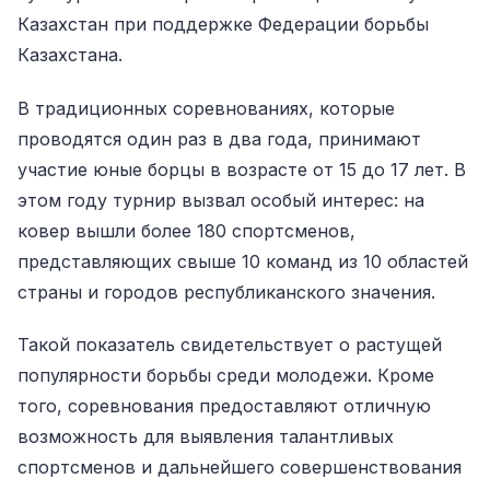
Казахстан при поддержке Федерации борьбы
Казахстана.
В традиционных соревнованиях, которые
проводятся один раз в два года, принимают
участие юные борцы в возрасте от 15 до 17 лет. В
этом году турнир вызвал особый интерес: на
ковер вышли более 180 спортсменов,
представляющих свыше 10 команд из 10 областей
страны и городов республиканского значения.
Такой показатель свидетельствует о растущей
популярности борьбы среди молодежи. Кроме
того, соревнования предоставляют отличную
возможность для выявления талантливых
спортсменов и дальнейшего совершенствования