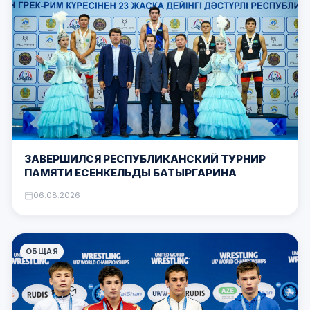
ЗАВЕРШИЛСЯ РЕСПУБЛИКАНСКИЙ ТУРНИР
ПАМЯТИ ЕСЕНКЕЛЬДЫ БАТЫРГАРИНА
06.08.2026
ОБЩАЯ