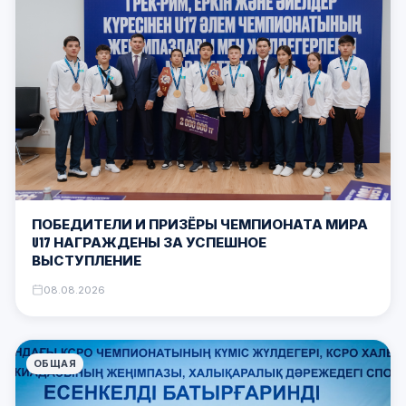
ПОБЕДИТЕЛИ И ПРИЗЁРЫ ЧЕМПИОНАТА МИРА
U17 НАГРАЖДЕНЫ ЗА УСПЕШНОЕ
ВЫСТУПЛЕНИЕ
08.08.2026
ОБЩАЯ