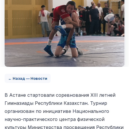
← Назад — Новости
В Астане стартовали соревнования XIII летней
Гимназиады Республики Казахстан. Турнир
организован по инициативе Национального
научно-практического центра физической
культуры Министерства просвещения Республики