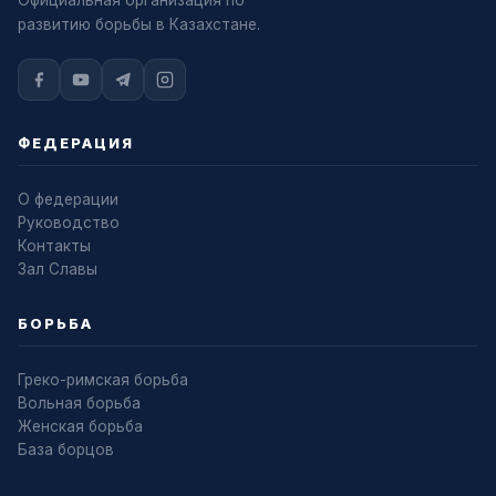
развитию борьбы в Казахстане.
ФЕДЕРАЦИЯ
О федерации
Руководство
Контакты
Зал Славы
БОРЬБА
Греко-римская борьба
Вольная борьба
Женская борьба
База борцов